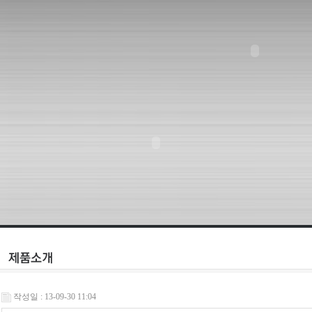
작성일 : 13-09-30 11:04