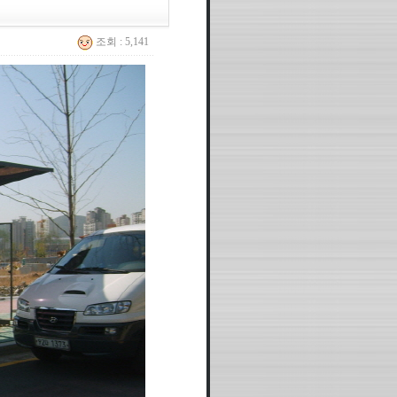
조회 : 5,141